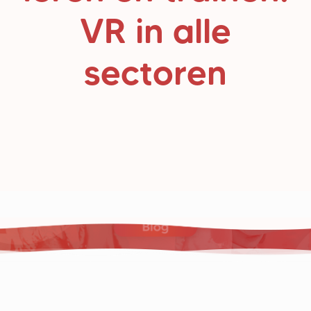
VR in alle
sectoren