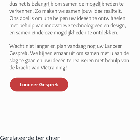
dus het is belangrijk om samen de mogelijkheden te
verkennen. Zo maken we samen jouw idee realiteit.
Ons doel is om u te helpen uw ideeën te ontwikkelen
met behulp van innovatieve technologieën en design,
en samen eindeloze mogelijkheden te ontdekken.
Wacht niet langer en plan vandaag nog uw Lanceer
Gesprek. We kijken ernaar uit om samen met u aan de
slag te gaan en uw ideeën te realiseren met behulp van
de kracht van VR-training!
Lanceer Gesprek
Gerelateerde berichten