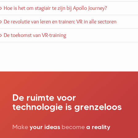
Hoe is het om stagiair te zijn bij Apollo Journey?
De revolutie van leren en trainen: VR in alle sectoren
De toekomst van VR-training
De ruimte voor
technologie is grenzeloos
Make
your ideas
become
a reality