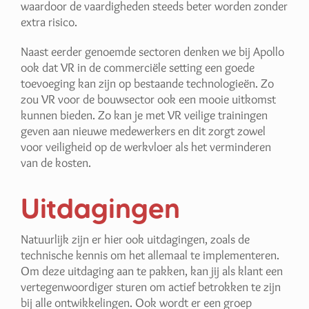
waardoor de vaardigheden steeds beter worden zonder
extra risico.
Naast eerder genoemde sectoren denken we bij Apollo
ook dat VR in de commerciële setting een goede
toevoeging kan zijn op bestaande technologieën. Zo
zou VR voor de bouwsector ook een mooie uitkomst
kunnen bieden. Zo kan je met VR veilige trainingen
geven aan nieuwe medewerkers en dit zorgt zowel
voor veiligheid op de werkvloer als het verminderen
van de kosten.
Uitdagingen
Natuurlijk zijn er hier ook uitdagingen, zoals de
technische kennis om het allemaal te implementeren.
Om deze uitdaging aan te pakken, kan jij als klant een
vertegenwoordiger sturen om actief betrokken te zijn
bij alle ontwikkelingen. Ook wordt er een groep