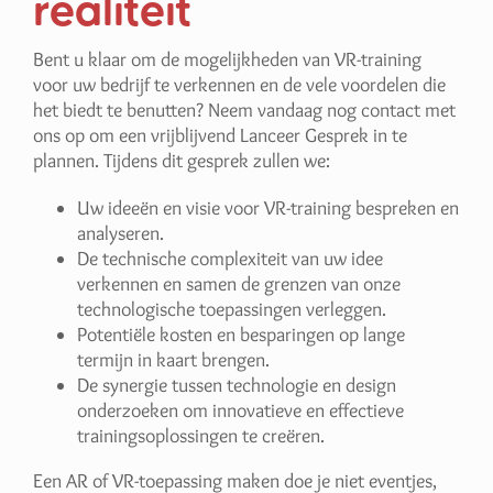
realiteit
Bent u klaar om de mogelijkheden van VR-training
voor uw bedrijf te verkennen en de vele voordelen die
het biedt te benutten? Neem vandaag nog contact met
ons op om een vrijblijvend Lanceer Gesprek in te
plannen. Tijdens dit gesprek zullen we:
Uw ideeën en visie voor VR-training bespreken en
analyseren.
De technische complexiteit van uw idee
verkennen en samen de grenzen van onze
technologische toepassingen verleggen.
Potentiële kosten en besparingen op lange
termijn in kaart brengen.
De synergie tussen technologie en design
onderzoeken om innovatieve en effectieve
trainingsoplossingen te creëren.
Een AR of VR-toepassing maken doe je niet eventjes,