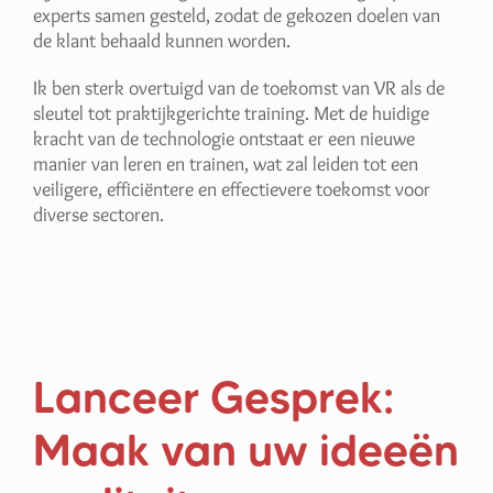
experts samen gesteld, zodat de gekozen doelen van
de klant behaald kunnen worden.
Ik ben sterk overtuigd van de toekomst van VR als de
sleutel tot praktijkgerichte training. Met de huidige
kracht van de technologie ontstaat er een nieuwe
manier van leren en trainen, wat zal leiden tot een
veiligere, efficiëntere en effectievere toekomst voor
diverse sectoren.
Lanceer Gesprek:
Maak van uw ideeën