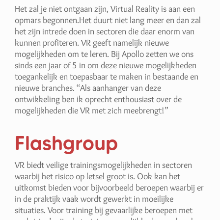
Het zal je niet ontgaan zijn, Virtual Reality is aan een
opmars begonnen.Het duurt niet lang meer en dan zal
het zijn intrede doen in sectoren die daar enorm van
kunnen profiteren. VR geeft namelijk nieuwe
mogelijkheden om te leren. Bij Apollo zetten we ons
sinds een jaar of 5 in om deze nieuwe mogelijkheden
toegankelijk en toepasbaar te maken in bestaande en
nieuwe branches. “Als aanhanger van deze
ontwikkeling ben ik oprecht enthousiast over de
mogelijkheden die VR met zich meebrengt!”
Flashgroup
VR biedt veilige trainingsmogelijkheden in sectoren
waarbij het risico op letsel groot is. Ook kan het
uitkomst bieden voor bijvoorbeeld beroepen waarbij er
in de praktijk vaak wordt gewerkt in moeilijke
situaties. Voor training bij gevaarlijke beroepen met