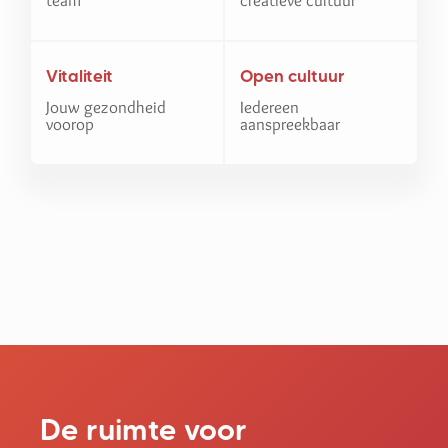
Vitaliteit
Open cultuur
Jouw gezondheid
Iedereen
voorop
aanspreekbaar
De ruimte voor