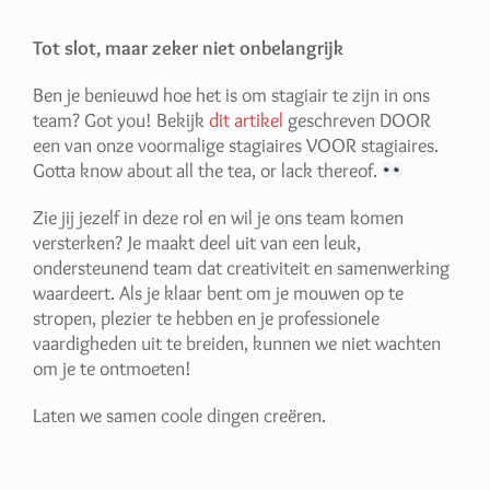
Tot slot, maar zeker niet onbelangrijk
Ben je benieuwd hoe het is om stagiair te zijn in ons
team? Got you! Bekijk
dit artikel
geschreven DOOR
een van onze voormalige stagiaires VOOR stagiaires.
Gotta know about all the tea, or lack thereof.
Zie jij jezelf in deze rol en wil je ons team komen
versterken? Je maakt deel uit van een leuk,
ondersteunend team dat creativiteit en samenwerking
waardeert. Als je klaar bent om je mouwen op te
stropen, plezier te hebben en je professionele
vaardigheden uit te breiden, kunnen we niet wachten
om je te ontmoeten!
Laten we samen coole dingen creëren.