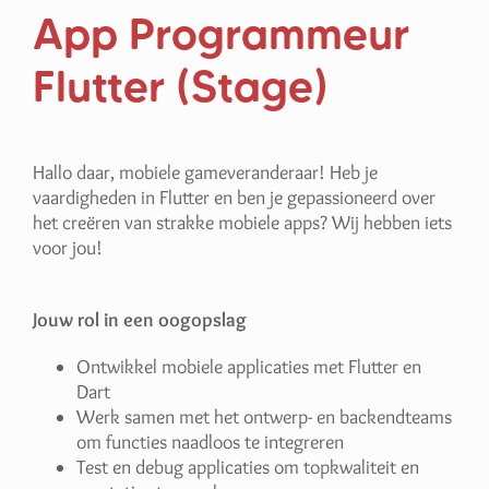
App
Programmeur
Flutter
(Stage)
Hallo daar, mobiele gameveranderaar! Heb je
vaardigheden in Flutter en ben je gepassioneerd over
het creëren van strakke mobiele apps? Wij hebben iets
voor jou!
Jouw rol in een oogopslag
Ontwikkel mobiele applicaties met Flutter en
Dart
Werk samen met het ontwerp- en backendteams
om functies naadloos te integreren
Test en debug applicaties om topkwaliteit en