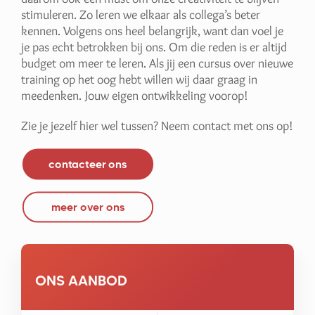
stimuleren. Zo leren we elkaar als collega’s beter
kennen. Volgens ons heel belangrijk, want dan voel je
je pas echt betrokken bij ons. Om die reden is er altijd
budget om meer te leren. Als jij een cursus over nieuwe
training op het oog hebt willen wij daar graag in
meedenken. Jouw eigen ontwikkeling voorop!
Zie je jezelf hier wel tussen? Neem contact met ons op!
contacteer ons
meer over ons
ONS AANBOD