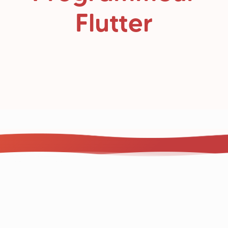
Flutter