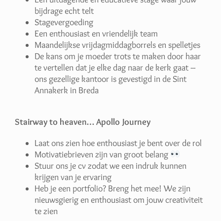
bijdrage echt telt
Stagevergoeding
Een enthousiast en vriendelijk team
Maandelijkse vrijdagmiddagborrels en spelletjes
De kans om je moeder trots te maken door haar
te vertellen dat je elke dag naar de kerk gaat –
ons gezellige kantoor is gevestigd in de Sint
Annakerk in Breda
Stairway to heaven… Apollo Journey
Laat ons zien hoe enthousiast je bent over de rol
Motivatiebrieven zijn van groot belang
Stuur ons je cv zodat we een indruk kunnen
krijgen van je ervaring
Heb je een portfolio? Breng het mee! We zijn
nieuwsgierig en enthousiast om jouw creativiteit
te zien